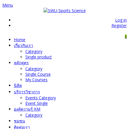
Menu
Log in
Register
0
Home
เกี่ยวกับเรา
Category
Single product
หลักสูตร
Category
Single Course
My Courses
นิสิต
บริการวิชาการ
Events Category
Event Single
องค์ความรู้ KM
Category
ชุมชน
ติดต่อเรา