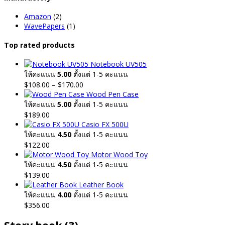
Amazon
(2)
WavePapers
(1)
Top rated products
Notebook UV505
ให้คะแนน
5.00
ตั้งแต่ 1-5 คะแนน
Price
$
108.00
–
$
170.00
range:
Wood Pen Case
$108.00
ให้คะแนน
5.00
ตั้งแต่ 1-5 คะแนน
through
$
189.00
$170.00
Casio FX 500U
ให้คะแนน
4.50
ตั้งแต่ 1-5 คะแนน
$
122.00
Motor Wood Toy
ให้คะแนน
4.50
ตั้งแต่ 1-5 คะแนน
$
139.00
Leather Book
ให้คะแนน
4.00
ตั้งแต่ 1-5 คะแนน
$
356.00