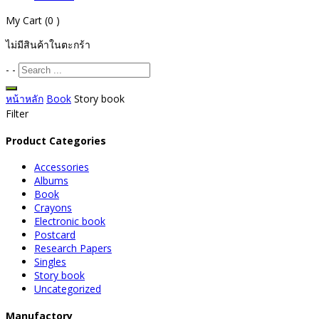
My Cart
(0 )
ไม่มีสินค้าในตะกร้า
-
-
หน้าหลัก
Book
Story book
Filter
Product Categories
Accessories
Albums
Book
Crayons
Electronic book
Postcard
Research Papers
Singles
Story book
Uncategorized
Manufactory