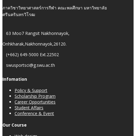
ภาควิชาวิทยาศาสตร์การกีฬา คณะพลศึกษา มหาวิทยาลัย
ศรีนครินทรวิโรฒ
63 Moo7 Rangsit Nakhonnayok,
Onhkharak,Nakhonnayok,26120.
(+662) 649-5000 Ext.22502
swusportsci@g.swu.ac.th
Infomation
Policy & Support
Scholarship Program
Career Opportunities
Student Affairs
Conference & Event
Our Course