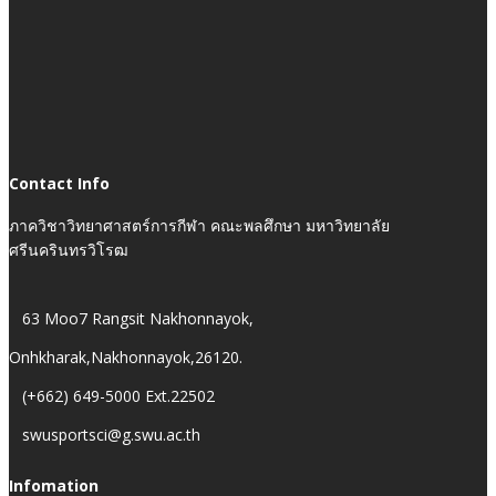
Contact Info
ภาควิชาวิทยาศาสตร์การกีฬา คณะพลศึกษา มหาวิทยาลัย
ศรีนครินทรวิโรฒ
63 Moo7 Rangsit Nakhonnayok,
Onhkharak,Nakhonnayok,26120.
(+662) 649-5000 Ext.22502
swusportsci@g.swu.ac.th
Infomation