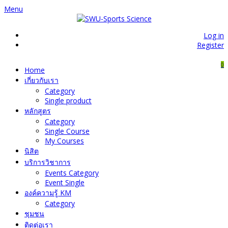
Menu
Log in
Register
0
Home
เกี่ยวกับเรา
Category
Single product
หลักสูตร
Category
Single Course
My Courses
นิสิต
บริการวิชาการ
Events Category
Event Single
องค์ความรู้ KM
Category
ชุมชน
ติดต่อเรา