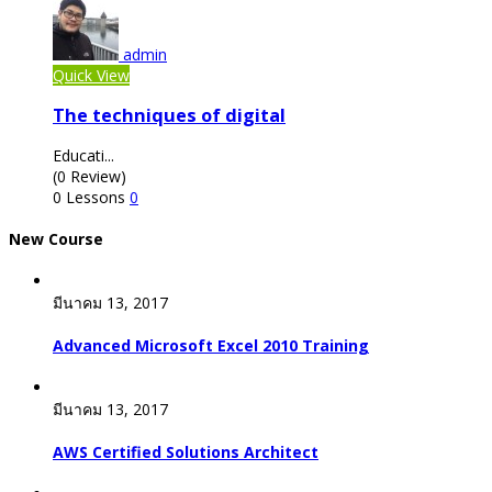
admin
Quick View
The techniques of digital
Educati...
(0 Review)
0 Lessons
0
New Course
มีนาคม 13, 2017
Advanced Microsoft Excel 2010 Training
มีนาคม 13, 2017
AWS Certified Solutions Architect