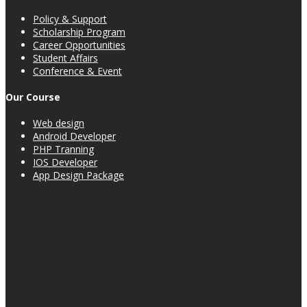
Policy & Support
Scholarship Program
Career Opportunities
Student Affairs
Conference & Event
Our Course
Web design
Android Developer
PHP Tranning
IOS Developer
App Design Package