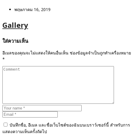
พฤษภาคม 16, 2019
Gallery
ใส่ความเห็น
อีเมลของคุณจะไม่แสดงให้คนอื่นเห็น
ช่องข้อมูลจำเป็นถูกทำเครื่องหมาย
*
บันทึกชื่อ, อีเมล และชื่อเว็บไซต์ของฉันบนเบราว์เซอร์นี้ สำหรับการ
แสดงความเห็นครั้งถัดไป