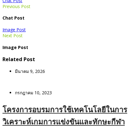
Chat Post
Previous Post
Chat Post
Image Post
Next Post
Image Post
Related Post
มีนาคม 9, 2026
กรกฎาคม 10, 2023
โครงการอบรมการใช้เทคโนโลยีในการ
วิเคราะห์เกมการแข่งขันและทักษะกีฬา