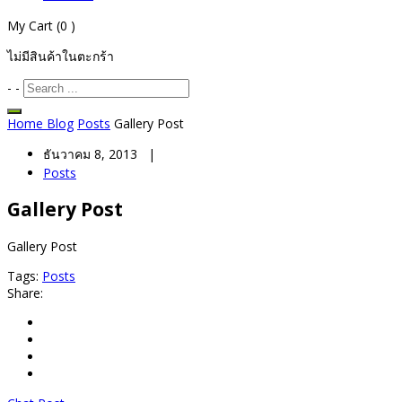
My Cart
(0 )
ไม่มีสินค้าในตะกร้า
-
-
Home
Blog
Posts
Gallery Post
ธันวาคม 8, 2013 |
Posts
Gallery Post
Gallery Post
Tags:
Posts
Share: