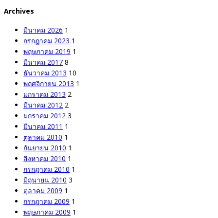
Archives
มีนาคม 2026
1
กรกฎาคม 2023
1
พฤษภาคม 2019
1
มีนาคม 2017
8
ธันวาคม 2013
10
พฤศจิกายน 2013
1
มกราคม 2013
2
มีนาคม 2012
2
มกราคม 2012
3
มีนาคม 2011
1
ตุลาคม 2010
1
กันยายน 2010
1
สิงหาคม 2010
1
กรกฎาคม 2010
1
มิถุนายน 2010
3
ตุลาคม 2009
1
กรกฎาคม 2009
1
พฤษภาคม 2009
1