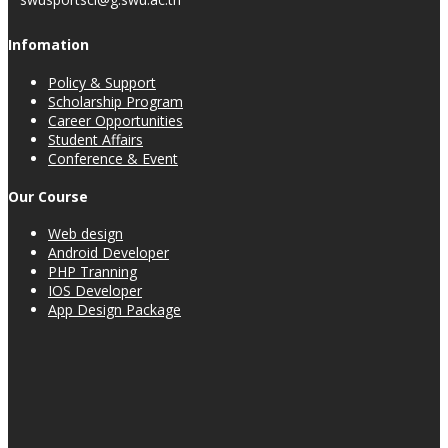
Infomation
Policy & Support
Scholarship Program
Career Opportunities
Student Affairs
Conference & Event
Our Course
Web design
Android Developer
PHP Tranning
IOS Developer
App Design Package