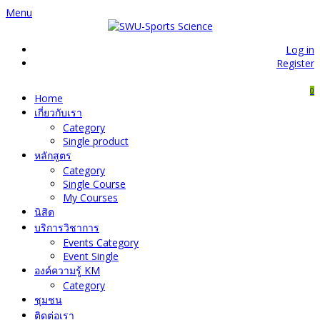
Menu
Log in
Register
0
Home
เกี่ยวกับเรา
Category
Single product
หลักสูตร
Category
Single Course
My Courses
นิสิต
บริการวิชาการ
Events Category
Event Single
องค์ความรู้ KM
Category
ชุมชน
ติดต่อเรา