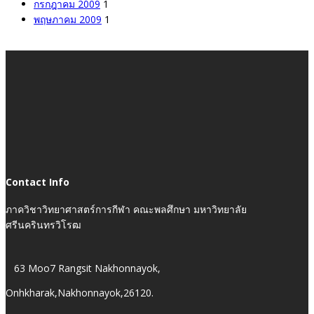
กรกฎาคม 2009
1
พฤษภาคม 2009
1
Contact Info
ภาควิชาวิทยาศาสตร์การกีฬา คณะพลศึกษา มหาวิทยาลัย
ศรีนครินทรวิโรฒ
63 Moo7 Rangsit Nakhonnayok,
Onhkharak,Nakhonnayok,26120.