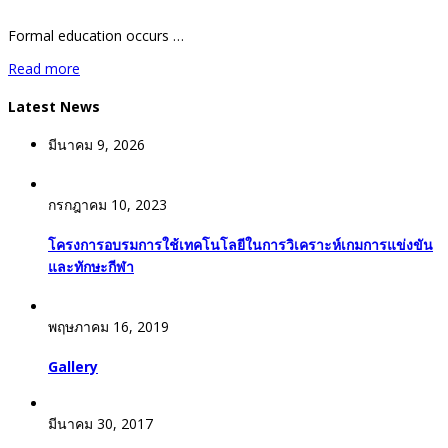
Formal education occurs …
Read more
Latest News
มีนาคม 9, 2026
กรกฎาคม 10, 2023
โครงการอบรมการใช้เทคโนโลยีในการวิเคราะห์เกมการแข่งขัน
และทักษะกีฬา
พฤษภาคม 16, 2019
Gallery
มีนาคม 30, 2017