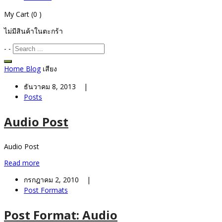
My Cart
(0 )
ไม่มีสินค้าในตะกร้า
-
-
Home
Blog
เสียง
ธันวาคม 8, 2013 |
Posts
Audio Post
Audio Post
Read more
กรกฎาคม 2, 2010 |
Post Formats
Post Format: Audio