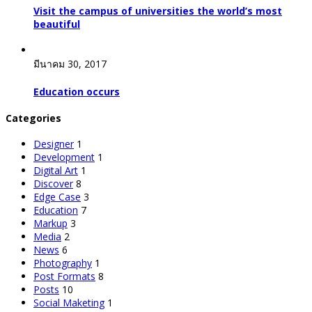
Visit the campus of universities the world’s most
beautiful
มีนาคม 30, 2017
Education occurs
Categories
Designer
1
Development
1
Digital Art
1
Discover
8
Edge Case
3
Education
7
Markup
3
Media
2
News
6
Photography
1
Post Formats
8
Posts
10
Social Maketing
1