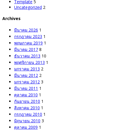
Template
5
Uncategorized
2
Archives
มีนาคม 2026
1
กรกฎาคม 2023
1
พฤษภาคม 2019
1
มีนาคม 2017
8
ธันวาคม 2013
10
พฤศจิกายน 2013
1
มกราคม 2013
2
มีนาคม 2012
2
มกราคม 2012
3
มีนาคม 2011
1
ตุลาคม 2010
1
กันยายน 2010
1
สิงหาคม 2010
1
กรกฎาคม 2010
1
มิถุนายน 2010
3
ตุลาคม 2009
1