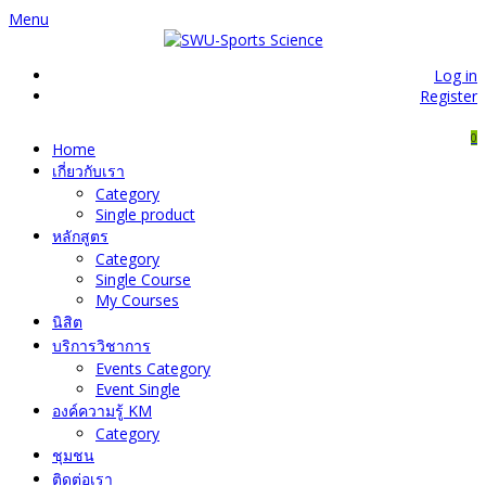
Menu
Log in
Register
0
Home
เกี่ยวกับเรา
Category
Single product
หลักสูตร
Category
Single Course
My Courses
นิสิต
บริการวิชาการ
Events Category
Event Single
องค์ความรู้ KM
Category
ชุมชน
ติดต่อเรา