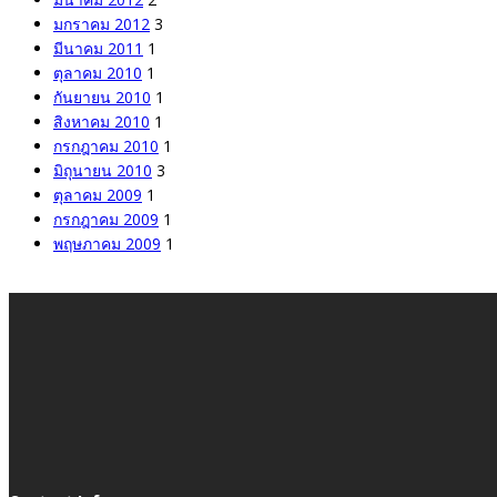
มกราคม 2012
3
มีนาคม 2011
1
ตุลาคม 2010
1
กันยายน 2010
1
สิงหาคม 2010
1
กรกฎาคม 2010
1
มิถุนายน 2010
3
ตุลาคม 2009
1
กรกฎาคม 2009
1
พฤษภาคม 2009
1