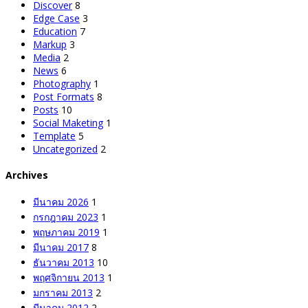
Discover
8
Edge Case
3
Education
7
Markup
3
Media
2
News
6
Photography
1
Post Formats
8
Posts
10
Social Maketing
1
Template
5
Uncategorized
2
Archives
มีนาคม 2026
1
กรกฎาคม 2023
1
พฤษภาคม 2019
1
มีนาคม 2017
8
ธันวาคม 2013
10
พฤศจิกายน 2013
1
มกราคม 2013
2
มีนาคม 2012
2