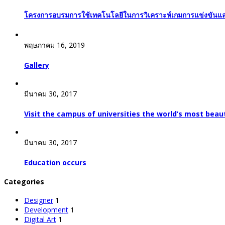
โครงการอบรมการใช้เทคโนโลยีในการวิเคราะห์เกมการแข่งขันแล
พฤษภาคม 16, 2019
Gallery
มีนาคม 30, 2017
Visit the campus of universities the world’s most beaut
มีนาคม 30, 2017
Education occurs
Categories
Designer
1
Development
1
Digital Art
1