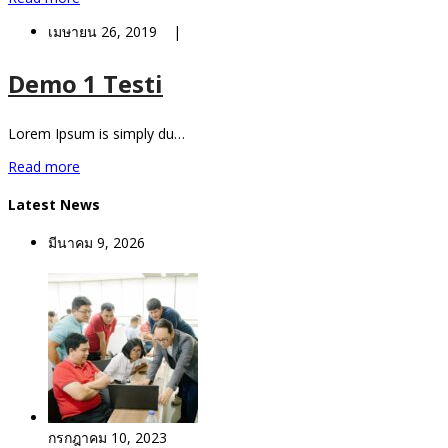
เมษายน 26, 2019 |
Demo 1 Testi
Lorem Ipsum is simply du…
Read more
Latest News
มีนาคม 9, 2026
กรกฎาคม 10, 2023