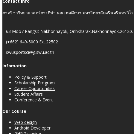
Contact Info
ภาควิชาวิทยาศาสตร์การกีฬา คณะพลศึกษา มหาวิทยาลัยศรีนครินทรวิโ
63 Moo7 Rangsit Nakhonnayok, Onhkharak,Nakhonnayok,26120.
(+662) 649-5000 Ext.22502
swusportsci@g.swu.ac.th
Infomation
Policy & Support
Scholarship Program
Career Opportunities
Student Affairs
Conference & Event
Our Course
Web design
Android Developer
PHP Tranning