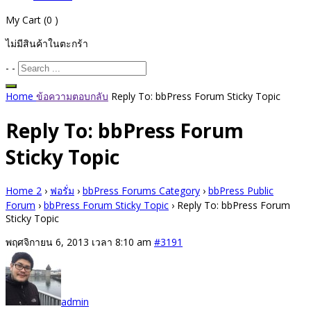
My Cart
(0 )
ไม่มีสินค้าในตะกร้า
-
-
Home
ข้อความตอบกลับ
Reply To: bbPress Forum Sticky Topic
Reply To: bbPress Forum
Sticky Topic
Home 2
›
ฟอรั่ม
›
bbPress Forums Category
›
bbPress Public
Forum
›
bbPress Forum Sticky Topic
›
Reply To: bbPress Forum
Sticky Topic
พฤศจิกายน 6, 2013 เวลา 8:10 am
#3191
admin