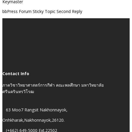
Keymaster
bbPress Forum Sticky Topic Second Reply
Contact Info
ภาควิชาวิทยาศาสตร์การกีฬา คณะพลศึกษา มหาวิทยาลัย
ศรีนครินทรวิโรฒ
63 Moo7 Rangsit Nakhonnayok,
Onhkharak,Nakhonnayok,26120.
(+662) 649-5000 Ext.22502