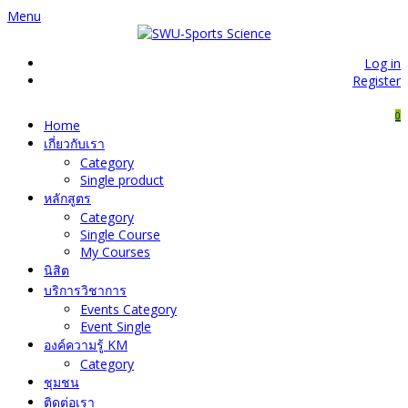
Menu
Log in
Register
0
Home
เกี่ยวกับเรา
Category
Single product
หลักสูตร
Category
Single Course
My Courses
นิสิต
บริการวิชาการ
Events Category
Event Single
องค์ความรู้ KM
Category
ชุมชน
ติดต่อเรา